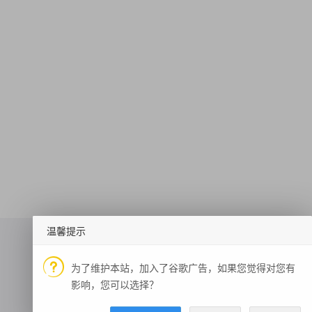
温馨提示
为了维护本站，加入了谷歌广告，如果您觉得对您有
影响，您可以选择？
周边地点搜索
步行路径规划
品牌logo识别