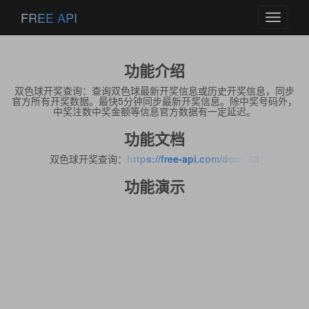
FREE API
Toggle
navigati
功能介绍
双色球开奖查询：查询双色球最新开奖信息或历史开奖信息，同步
官方所有开奖数据。最快5分钟同步最新开奖信息。除中奖号码外，
中奖注数中奖金额等信息官方数据有一定延迟。
功能文档
双色球开奖查询：
https://free-api.com/doc/663
功能演示