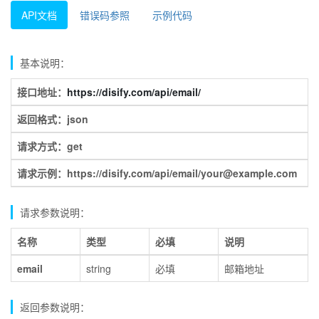
API文档
错误码参照
示例代码
基本说明：
接口地址：
https://disify.com/api/email/
返回格式：json
请求方式：get
请求示例：https://disify.com/api/email/your@example.com
请求参数说明：
名称
类型
必填
说明
email
string
必填
邮箱地址
返回参数说明：