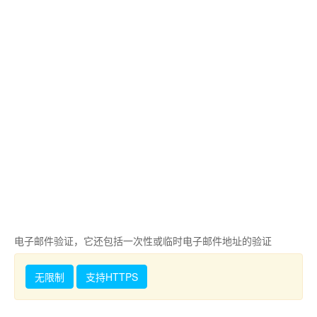
电子邮件验证，它还包括一次性或临时电子邮件地址的验证
无限制
支持HTTPS