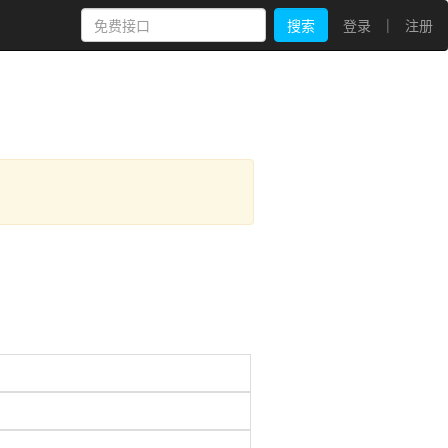
|
搜索
登录
注册