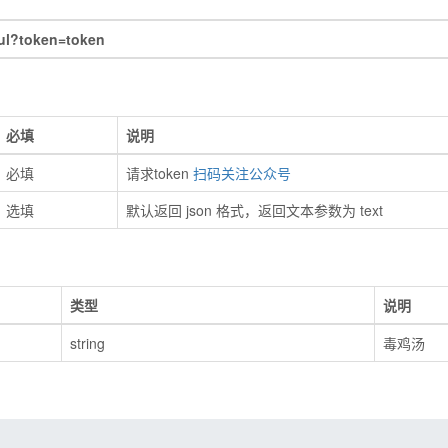
ul?token=token
必填
说明
必填
请求token
扫码关注公众号
选填
默认返回 json 格式，返回文本参数为 text
类型
说明
string
毒鸡汤