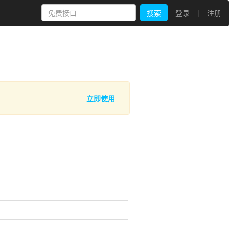
|
搜索
登录
注册
立即使用