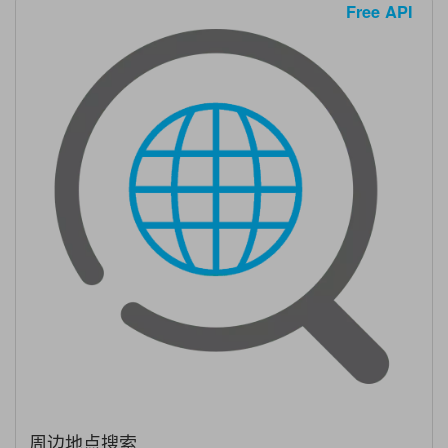
Free API
周边地点搜索