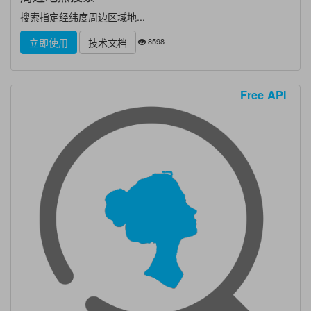
搜索指定经纬度周边区域地...
8598
立即使用
技术文档
Free API