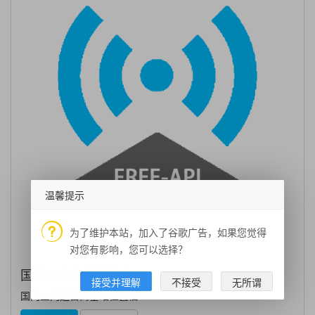
温馨提示
为了维护本站，加入了谷歌广告，如果您觉得
对您有影响，您可以选择？
国内运营商基站信息
接受并理解
不接受
无所谓
国内三网运营商基站位置信...