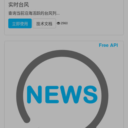
实时台风
查询当前沿海活跃的台风列...
2960
立即使用
技术文档
Free API