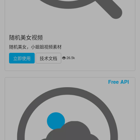
随机美女视频
随机美女，小姐姐视频素材
26.5k
立即使用
技术文档
Free API