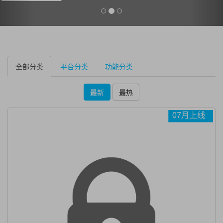
全部分类
平台分类
功能分类
最新
最热
07月上线