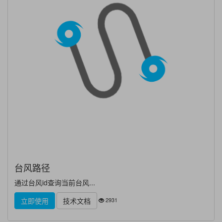
台风路径
通过台风id查询当前台风...
2931
立即使用
技术文档