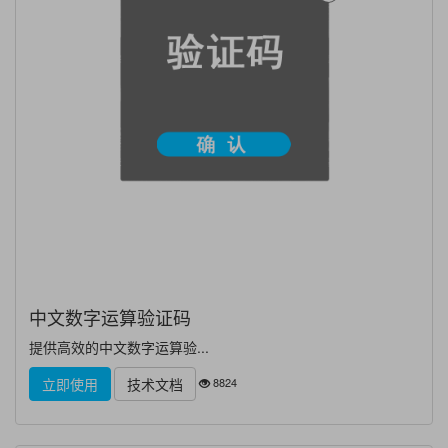
中文数字运算验证码
提供高效的中文数字运算验...
8824
立即使用
技术文档