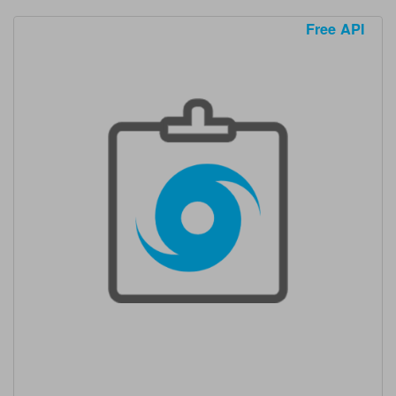
Free API