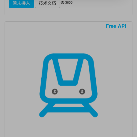
3655
暂未接入
技术文档
Free API