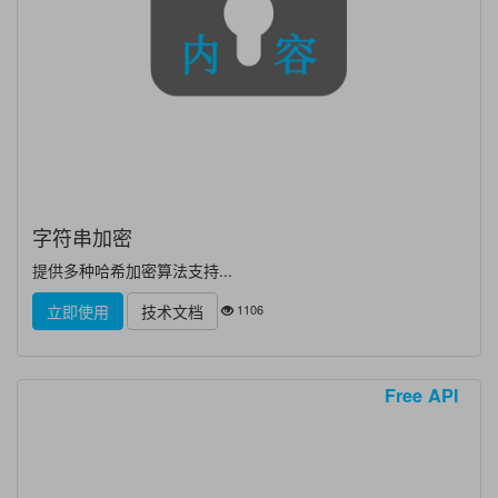
字符串加密
提供多种哈希加密算法支持...
1106
立即使用
技术文档
Free API