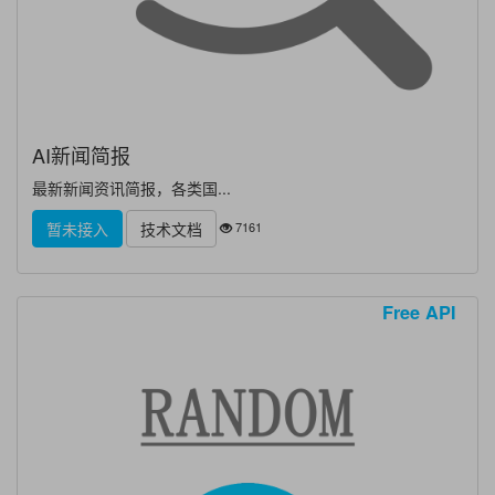
AI新闻简报
最新新闻资讯简报，各类国...
7161
暂未接入
技术文档
Free API