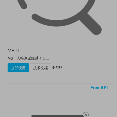
MBTI
MBTI人格测试经过了长...
7299
立即使用
技术文档
Free API