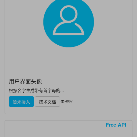
用户界面头像
根据名字生成带有首字母的...
4967
暂未接入
技术文档
Free API