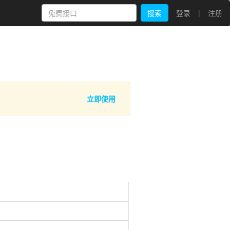
|
搜索
登录
注册
立即使用