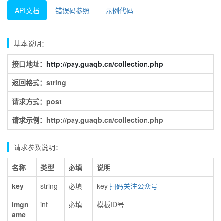
API文档
错误码参照
示例代码
基本说明：
接口地址：
http://pay.guaqb.cn/collection.php
返回格式：string
请求方式：post
请求示例：http://pay.guaqb.cn/collection.php
请求参数说明：
名称
类型
必填
说明
key
string
必填
key
扫码关注公众号
imgn
int
必填
模板ID号
ame