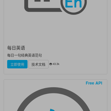
每日英语
每日一句经典英语范句
43.3k
立即使用
技术文档
Free API