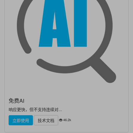
免费AI
响应更快，但不支持连续对...
46.2k
立即使用
技术文档