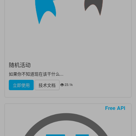
随机活动
如果你不知道现在该干什么...
23.1k
立即使用
技术文档
Free API