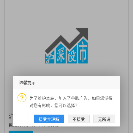
温馨提示
为了维护本站，加入了谷歌广告，如果您觉得
对您有影响，您可以选择？
沪深股市
接受并理解
不接受
无所谓
数据仅供参考，不作投资使...