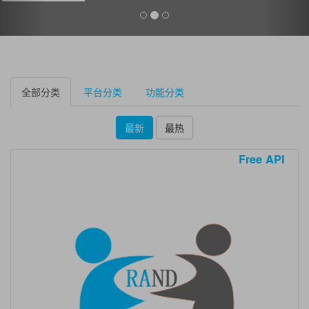
全部分类
平台分类
功能分类
最新
最热
Free API