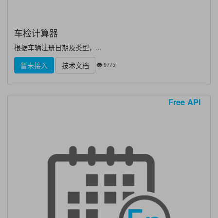
车检计算器
根据车辆注册日期及类型，...
9775
暂未接入
技术文档
Free API