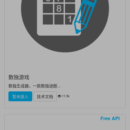
数独游戏
数独生成器，一款数独谜题...
11.5k
暂未接入
技术文档
Free API