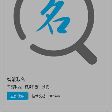
智能取名
智能取名，根据性别、姓氏...
42.5k
立即使用
技术文档