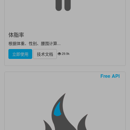
体脂率
根据体重、性别、腰围计算...
29.9k
立即使用
技术文档
Free API