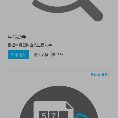
生辰助手
根据年月日时查询生辰八字...
11.8k
暂未接入
技术文档
Free API