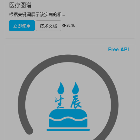
医疗图谱
根据关键词展示该疾病的相...
28.3k
立即使用
技术文档
Free API