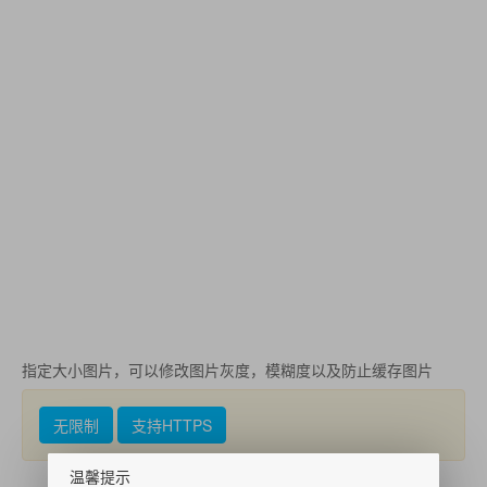
指定大小图片，可以修改图片灰度，模糊度以及防止缓存图片
无限制
支持HTTPS
温馨提示