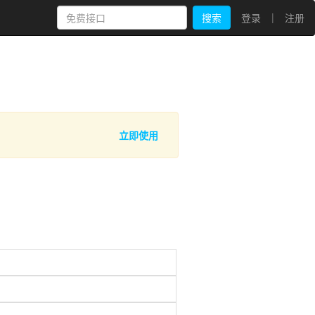
|
搜索
登录
注册
立即使用