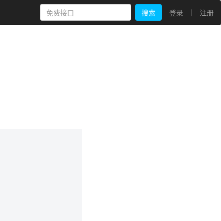
|
搜索
登录
注册