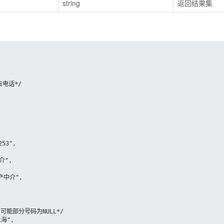
string
返回结果集