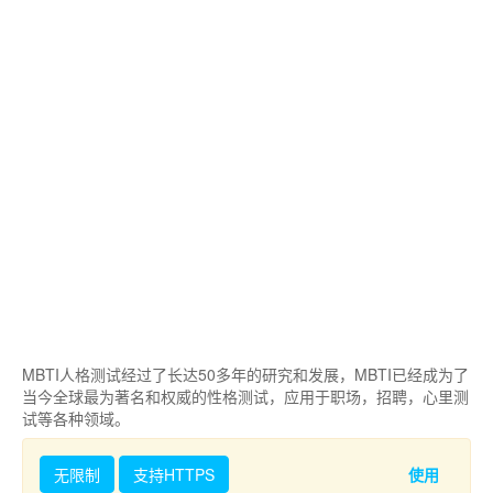
MBTI人格测试经过了长达50多年的研究和发展，MBTI已经成为了
当今全球最为著名和权威的性格测试，应用于职场，招聘，心里测
试等各种领域。
无限制
支持HTTPS
使用