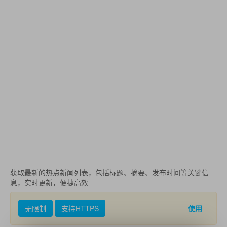
获取最新的热点新闻列表，包括标题、摘要、发布时间等关键信
息，实时更新，便捷高效
无限制
支持HTTPS
使用