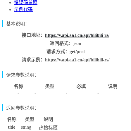
错误码参照
示例代码
基本说明：
接口地址：
https://v.api.aa1.cn/api/bilibili-rs/
返回格式：json
请求方式：get/post
请求示例：https://v.api.aa1.cn/api/bilibili-rs/
请求参数说明：
名称
类型
必填
说明
-
-
-
-
返回参数说明：
名称
类型
说明
title
string
热搜标题