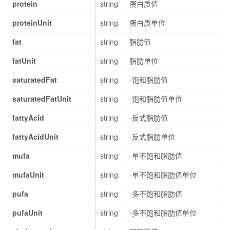
protein
string
蛋白质值
proteinUnit
string
蛋白质单位
fat
string
脂肪值
fatUnit
string
脂肪单位
saturatedFat
string
-饱和脂肪值
saturatedFatUnit
string
-饱和脂肪值单位
fattyAcid
string
-反式脂肪值
fattyAcidUnit
string
-反式脂肪单位
mufa
string
-单不饱和脂肪值
mufaUnit
string
-单不饱和脂肪值单位
pufa
string
-多不饱和脂肪值
pufaUnit
string
-多不饱和脂肪值单位