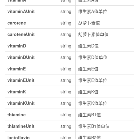
vitaminAUnit
string
维生素A值单位
carotene
string
胡萝卜素值
caroteneUnit
string
胡萝卜素值单位
vitaminD
string
维生素D值
vitaminDUnit
string
维生素D值单位
vitaminE
string
维生素E值
vitaminEUnit
string
维生素E值单位
vitaminK
string
维生素K值
vitaminKUnit
string
维生素K值单位
thiamine
string
维生素B1值
thiamineUnit
string
维生素B1值单位
lactoflavin
string
维生素B2值