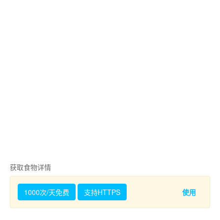
获取食物详情
1000次/天免费
支持HTTPS
使用