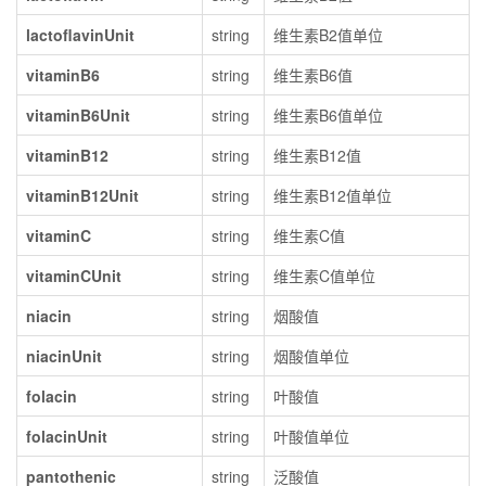
lactoflavinUnit
string
维生素B2值单位
vitaminB6
string
维生素B6值
vitaminB6Unit
string
维生素B6值单位
vitaminB12
string
维生素B12值
vitaminB12Unit
string
维生素B12值单位
vitaminC
string
维生素C值
vitaminCUnit
string
维生素C值单位
niacin
string
烟酸值
niacinUnit
string
烟酸值单位
folacin
string
叶酸值
folacinUnit
string
叶酸值单位
pantothenic
string
泛酸值