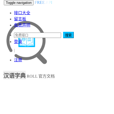
FREE API
Toggle navigation
接口大全
留言板
免责声明
搜索
登录
|
注册
汉语字典
ROLL
官方文档