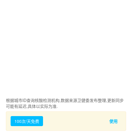
根据城市ID查询核酸检测机构,数据来源卫健委发布整理,更新同步
可能有延迟,具体以实际为准.
100次/天免费
使用