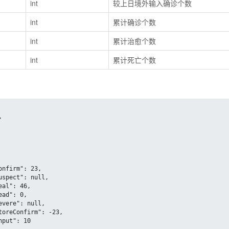
int
较上日境外输入确诊个数
int
累计确诊个数
int
累计治愈个数
int
累计死亡个数