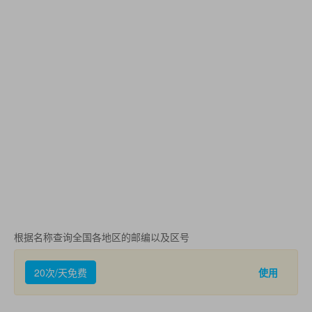
根据名称查询全国各地区的邮编以及区号
20次/天免费
使用