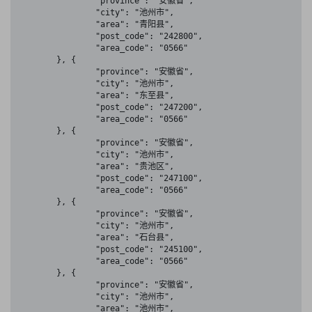
		"province": "安徽省",

		"city": "池州市",

		"area": "青阳县",

		"post_code": "242800",

		"area_code": "0566"

	}, {

		"province": "安徽省",

		"city": "池州市",

		"area": "东至县",

		"post_code": "247200",

		"area_code": "0566"

	}, {

		"province": "安徽省",

		"city": "池州市",

		"area": "贵池区",

		"post_code": "247100",

		"area_code": "0566"

	}, {

		"province": "安徽省",

		"city": "池州市",

		"area": "石台县",

		"post_code": "245100",

		"area_code": "0566"

	}, {

		"province": "安徽省",

		"city": "池州市",

		"area": "池州市",
