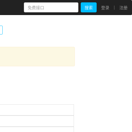
|
搜索
登录
注册