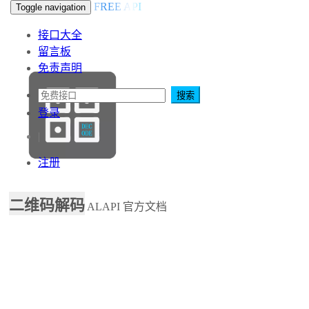
FREE API
Toggle navigation
接口大全
留言板
免责声明
搜索
登录
|
注册
二维码解码
ALAPI
官方文档