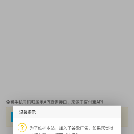
免费手机号码归属地API查询接口，来源于百付宝API
温馨提示
无限制
为了维护本站，加入了谷歌广告，如果您觉得