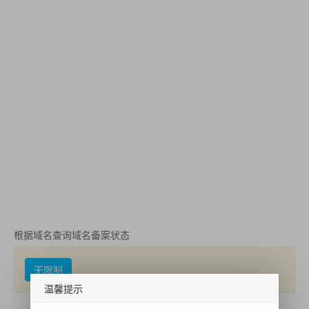
根据域名查询域名备案状态
无限制
温馨提示