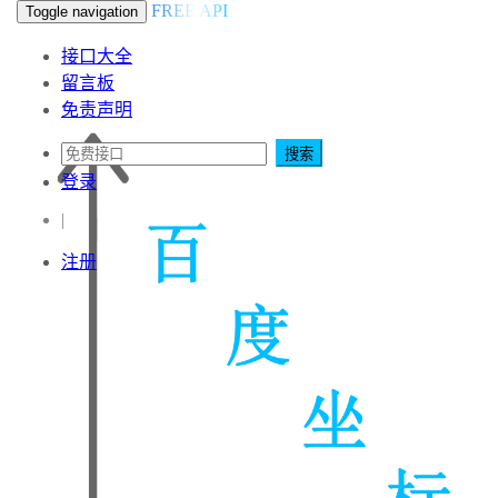
FREE API
Toggle navigation
接口大全
留言板
免责声明
搜索
登录
|
注册