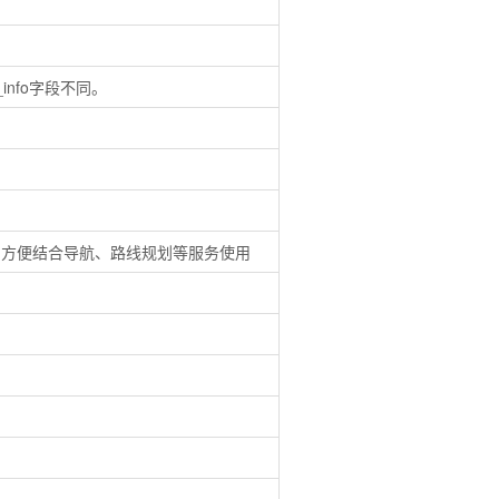
info字段不同。
，方便结合导航、路线规划等服务使用