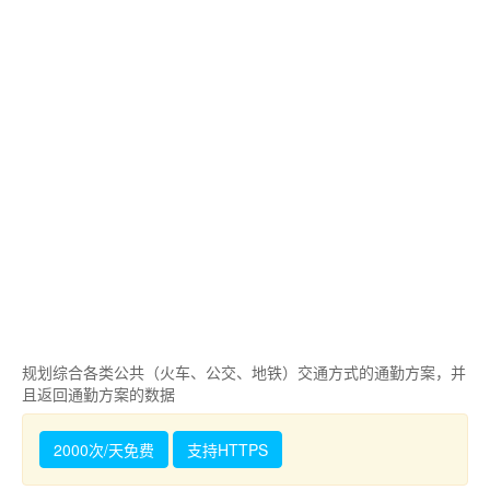
规划综合各类公共（火车、公交、地铁）交通方式的通勤方案，并
且返回通勤方案的数据
2000次/天免费
支持HTTPS