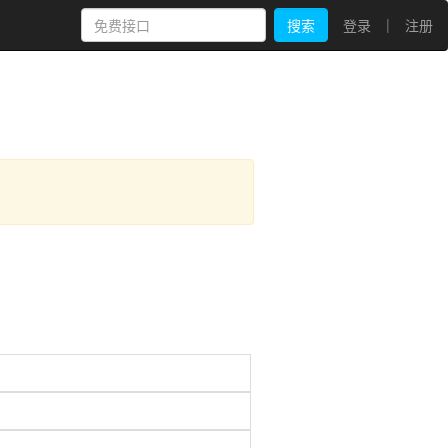
|
搜索
登录
注册