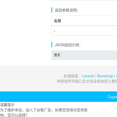
返回参数说明：
名称
-
JSON返回示例：
暂无
友情链接：
Laravel
|
Bootstrap
|
本网站所列接口及文档全部由网上整
Copyr
温馨提示
为了维护本站，加入了谷歌广告，如果您觉得对您有影
响，您可以选择？