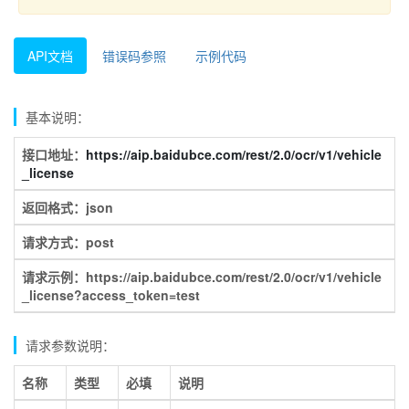
API文档
错误码参照
示例代码
基本说明：
接口地址：
https://aip.baidubce.com/rest/2.0/ocr/v1/vehicle
_license
返回格式：json
请求方式：post
请求示例：https://aip.baidubce.com/rest/2.0/ocr/v1/vehicle
_license?access_token=test
请求参数说明：
名称
类型
必填
说明