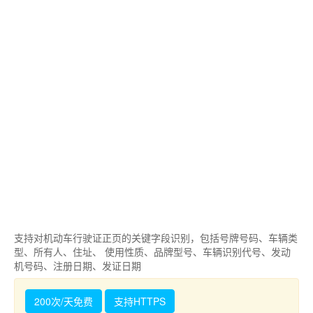
支持对机动车行驶证正页的关键字段识别，包括号牌号码、车辆类
型、所有人、住址、 使用性质、品牌型号、车辆识别代号、发动
机号码、注册日期、发证日期
200次/天免费
支持HTTPS