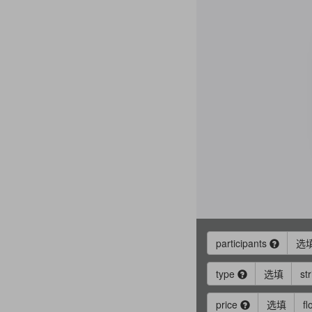
participants
选
type
选填
st
price
选填
fl