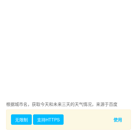
根据城市名，获取今天和未来三天的天气情况，来源于百度
无限制
支持HTTPS
使用