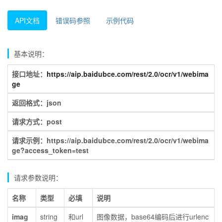
API文档
错误码参照
示例代码
基本说明：
接口地址：
https://aip.baidubce.com/rest/2.0/ocr/v1/webima
ge
返回格式：json
请求方式：post
请求示例：https://aip.baidubce.com/rest/2.0/ocr/v1/webima
ge?access_token=test
请求参数说明：
名称
类型
必填
说明
imag
string
和url
图像数据，base64编码后进行urlenc